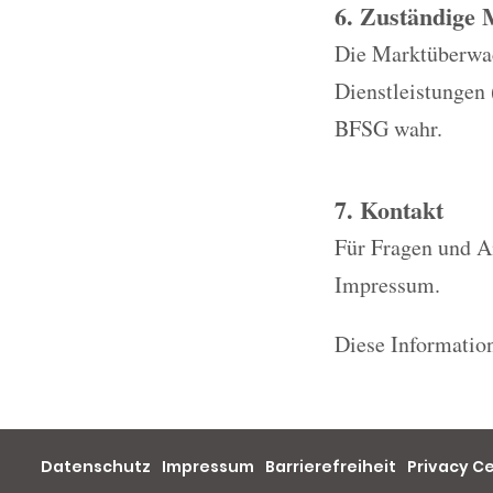
6. Zuständige
Die Marktüberwach
Dienstleistungen
BFSG wahr.
7. Kontakt
Für Fragen und A
Impressum.
Diese Information
Datenschutz
Impressum
Barrierefreiheit
Privacy C