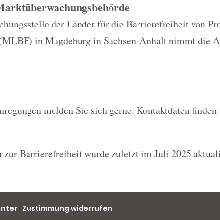
 Marktüberwachungsbehörde
ungsstelle der Länder für die Barrierefreiheit von Pr
 (MLBF) in Magdeburg in Sachsen-Anhalt nimmt die A
nregungen melden Sie sich gerne. Kontaktdaten finden 
 zur Barrierefreiheit wurde zuletzt im Juli 2025 aktuali
enter
Zustimmung widerrufen